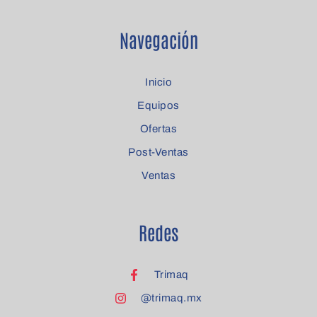
Navegación
Inicio
Equipos
Ofertas
Post-Ventas
Ventas
Redes
Trimaq
@trimaq.mx