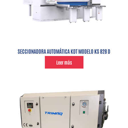
SECCIONADORA AUTOMÁTICA KDT MODELO KS 828 D
Leer más