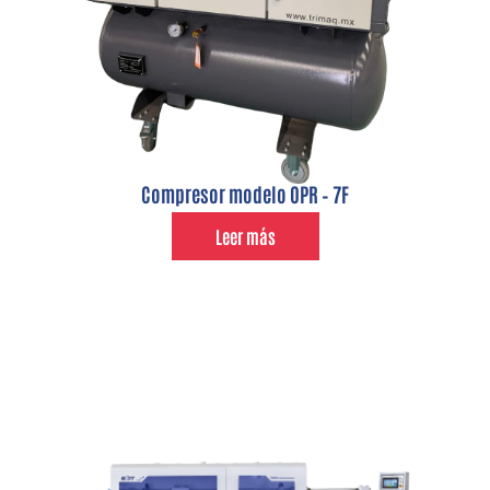
Compresor modelo OPR – 7F
Leer más