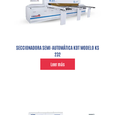
SECCIONADORA SEMI-AUTOMÁTICA KDT MODELO KS
232
Leer más