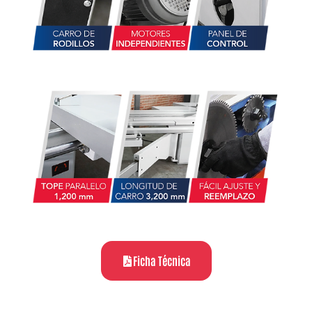
Ficha Técnica