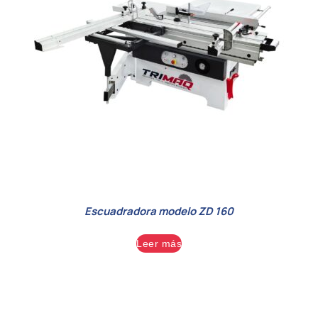
Escuadradora modelo ZD 160
Leer más