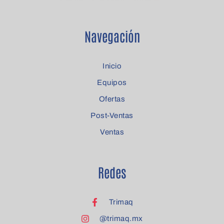
Navegación
Inicio
Equipos
Ofertas
Post-Ventas
Ventas
Redes
Trimaq
@trimaq.mx