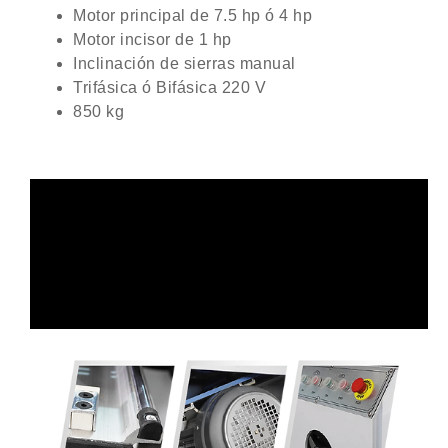
Motor principal de 7.5 hp ó 4 hp
Motor incisor de 1 hp
Inclinación de sierras manual
Trifásica ó Bifásica 220 V
850 kg