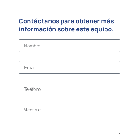
Contáctanos para obtener más
información sobre este equipo.