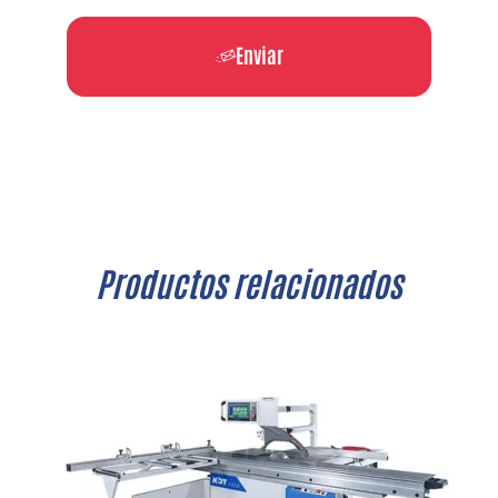
Enviar
Productos relacionados