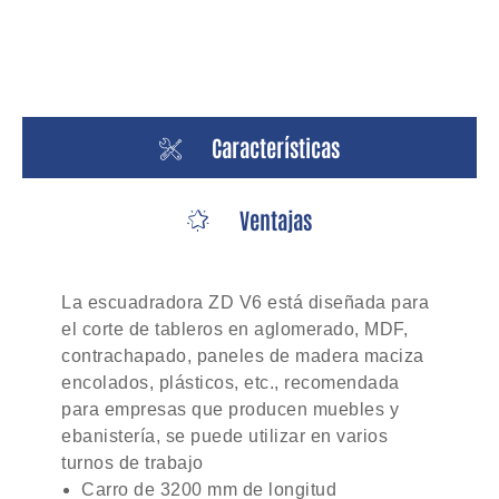
Características
Ventajas
La escuadradora ZD V6 está diseñada para
el corte de tableros en aglomerado, MDF,
contrachapado, paneles de madera maciza
encolados, plásticos, etc., recomendada
para empresas que producen muebles y
ebanistería, se puede utilizar en varios
turnos de trabajo
Carro de 3200 mm de longitud