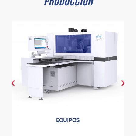
PRODUCCIÓN
EQUIPOS