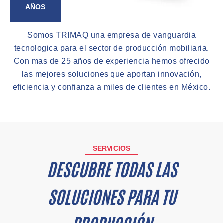
AÑOS
Somos TRIMAQ una empresa de vanguardia
tecnologica para el sector de producción mobiliaria.
Con mas de 25 años de experiencia hemos ofrecido
las mejores soluciones que aportan innovación,
eficiencia y confianza a miles de clientes en México.
SERVICIOS
DESCUBRE TODAS LAS
SOLUCIONES PARA TU