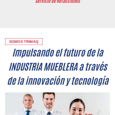
Servicio de Refacciones
SOMOS TRIMAQ
Impulsando el futuro de la
INDUSTRIA MUEBLERA a través
de la innovación y tecnología