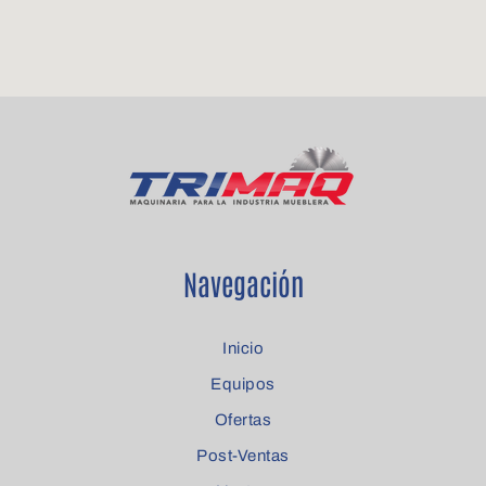
Navegación
Inicio
Equipos
Ofertas
Post-Ventas