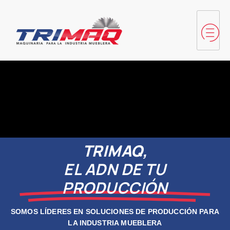
TRIMAQ,
EL ADN DE TU
PRODUCCIÓN
SOMOS LÍDERES EN SOLUCIONES DE PRODUCCIÓN PARA
LA INDUSTRIA MUEBLERA