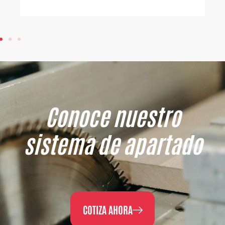
Conoce nuestro
sistema de apartado
COTIZA AHORA