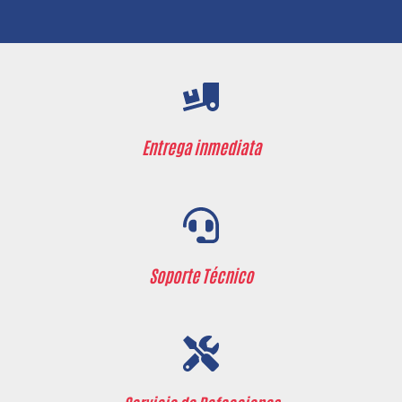
Entrega inmediata
Soporte ​Técnico