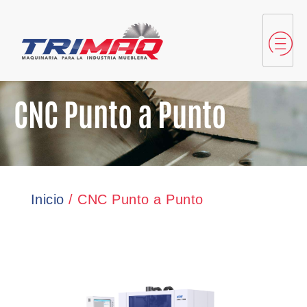
CNC Punto a Punto
Inicio
/ CNC Punto a Punto