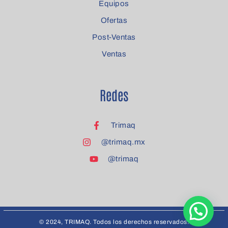
Equipos
Ofertas
Post-Ventas
Ventas
Redes
Trimaq
@trimaq.mx
@trimaq
© 2024, TRIMAQ. Todos los derechos reservados.