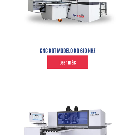
CNC KDT MODELO KD 610 NHZ
Leer más