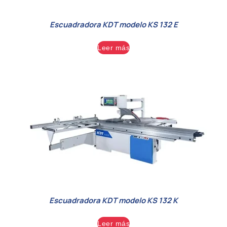
Escuadradora KDT modelo KS 132 E
Leer más
Escuadradora KDT modelo KS 132 K
Leer más