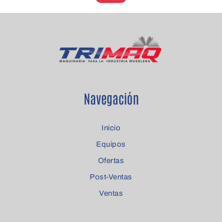
Navegación
Inicio
Equipos
Ofertas
Post-Ventas
Ventas