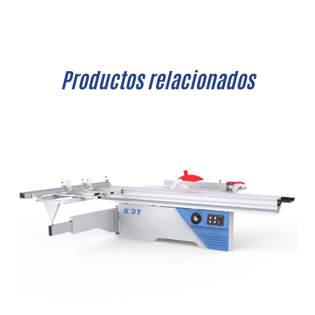
Productos relacionados