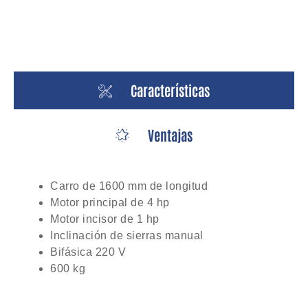
Características
Ventajas
Carro de 1600 mm de longitud
Motor principal de 4 hp
Motor incisor de 1 hp
Inclinación de sierras manual
Bifásica 220 V
600 kg