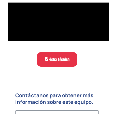
Ficha Técnica
Contáctanos para obtener más
información sobre este equipo.