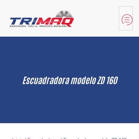
Escuadradora modelo ZD 160