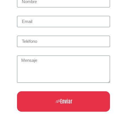
Enviar