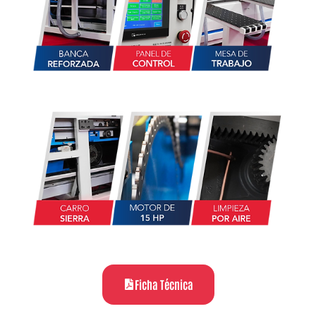
Ficha Técnica