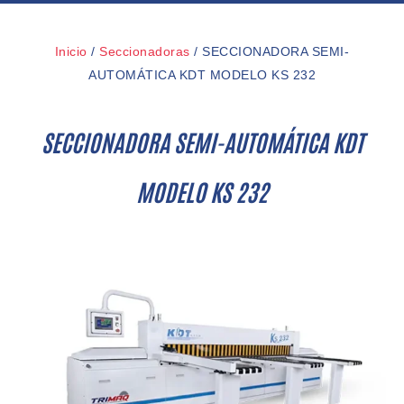
Inicio
/
Seccionadoras
/ SECCIONADORA SEMI-
AUTOMÁTICA KDT MODELO KS 232
SECCIONADORA SEMI-AUTOMÁTICA KDT
MODELO KS 232