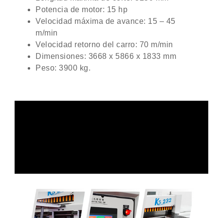
Potencia de motor: 15 hp
Velocidad máxima de avance: 15 – 45
m/min
Velocidad retorno del carro: 70 m/min
Dimensiones: 3668 x 5866 x 1833 mm
Peso: 3900 kg.