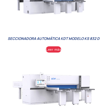
SECCIONADORA AUTOMÁTICA KDT MODELO KS 832 D
Leer más