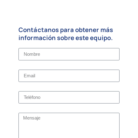
Contáctanos para obtener más
información sobre este equipo.