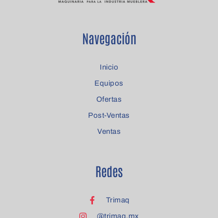
Navegación
Inicio
Equipos
Ofertas
Post-Ventas
Ventas
Redes
Trimaq
@trimaq.mx