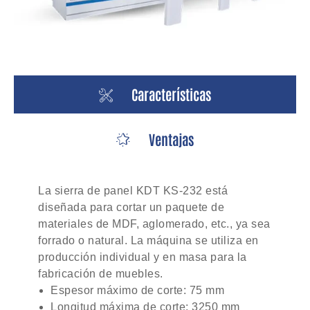
Características
Ventajas
La sierra de panel KDT KS-232 está
diseñada para cortar un paquete de
materiales de MDF, aglomerado, etc., ya sea
forrado o natural. La máquina se utiliza en
producción individual y en masa para la
fabricación de muebles.
Espesor máximo de corte: 75 mm
Longitud máxima de corte: 3250 mm