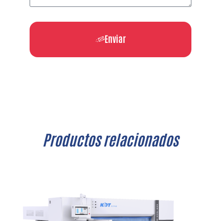
Enviar
Productos relacionados