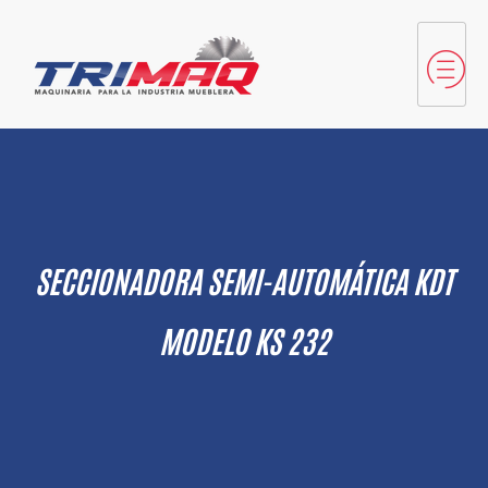
SECCIONADORA SEMI-AUTOMÁTICA KDT
MODELO KS 232