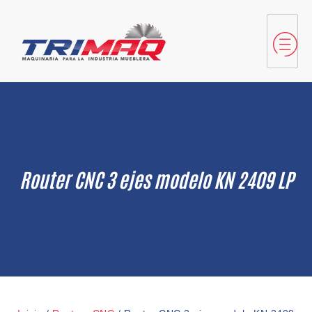
Router CNC 3 ejes modelo KN 2409 LP