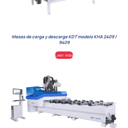
Mesas de carga y descarga KDT modelo KHA 2409 /
9409
Leer más