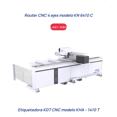
Router CNC 4 ejes modelo KN 6410 C
Leer más
Etiquetadora KDT CNC modelo KHA – 1410 T