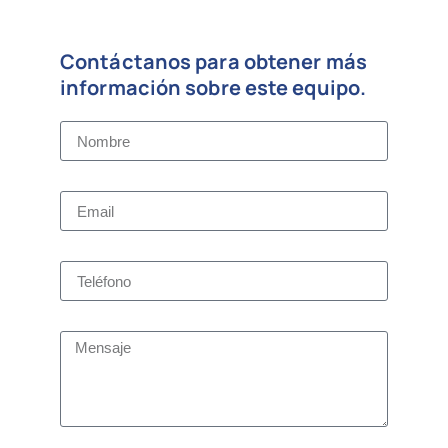
Contáctanos para obtener más
información sobre este equipo.