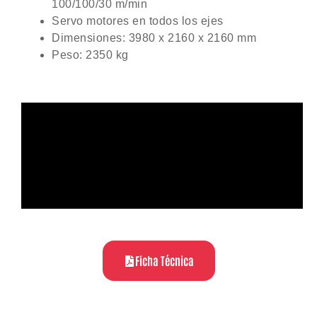
100/100/30 m/min
Servo motores en todos los ejes
Dimensiones: 3980 x 2160 x 2160 mm
Peso: 2350 kg
Ficha Técnica