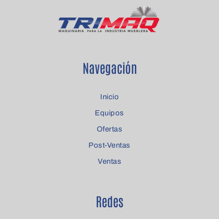
Navegación
Inicio
Equipos
Ofertas
Post-Ventas
Ventas
Redes