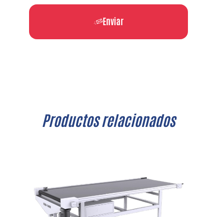
Enviar
Productos relacionados