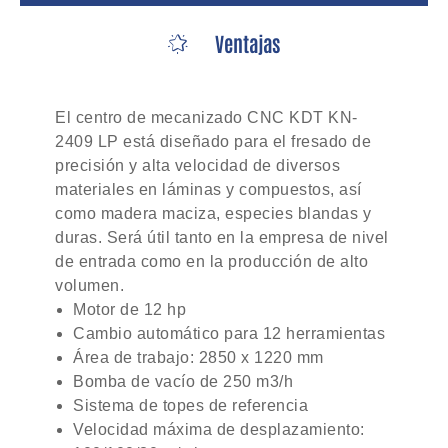
Ventajas
El centro de mecanizado CNC KDT KN-
2409 LP está diseñado para el fresado de
precisión y alta velocidad de diversos
materiales en láminas y compuestos, así
como madera maciza, especies blandas y
duras. Será útil tanto en la empresa de nivel
de entrada como en la producción de alto
volumen.
Motor de 12 hp
Cambio automático para 12 herramientas
Área de trabajo: 2850 x 1220 mm
Bomba de vacío de 250 m3/h
Sistema de topes de referencia
Velocidad máxima de desplazamiento: